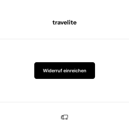
travelite
Widerruf einreichen