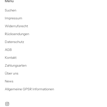
Menü
Suchen
Impressum
Widerrufsrecht
Rücksendungen
Datenschutz
AGB
Kontakt
Zahlungsarten
Über uns
News
Allgemeine GPSR Informationen