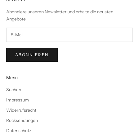
Abonniere unseren Newsletter und erhalte die neusten
Angebote
ABONNIEREN
Menü
Suchen
Impressum
Widerrufsrecht
Rücksendungen
Datenschutz