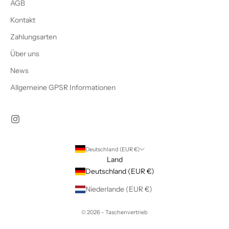
AGB
Kontakt
Zahlungsarten
Über uns
News
Allgemeine GPSR Informationen
Deutschland (EUR €)
Land
Deutschland (EUR €)
Niederlande (EUR €)
© 2026 - Taschenvertrieb