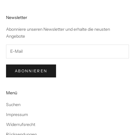
Newsletter
Abonniere unseren Newsletter und erhalte die neusten
Angebote
ABONNIEREN
Menü
Suchen
Impressum
Widerrufsrecht
Rücksendungen