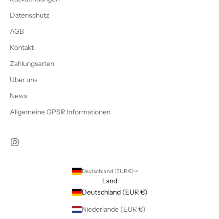
Datenschutz
AGB
Kontakt
Zahlungsarten
Über uns
News
Allgemeine GPSR Informationen
Deutschland (EUR €)
Land
Deutschland (EUR €)
Niederlande (EUR €)