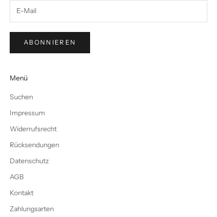
ABONNIEREN
Menü
Suchen
Impressum
Widerrufsrecht
Rücksendungen
Datenschutz
AGB
Kontakt
Zahlungsarten