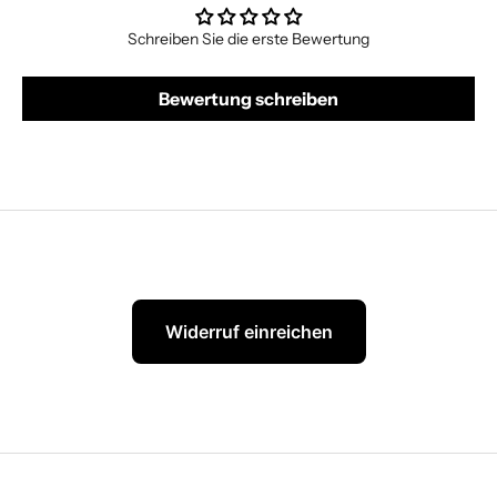
Schreiben Sie die erste Bewertung
Bewertung schreiben
Widerruf einreichen