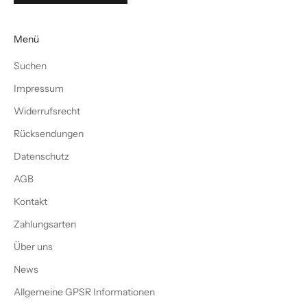
Menü
Suchen
Impressum
Widerrufsrecht
Rücksendungen
Datenschutz
AGB
Kontakt
Zahlungsarten
Über uns
News
Allgemeine GPSR Informationen