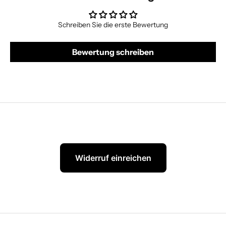
Schreiben Sie die erste Bewertung
Bewertung schreiben
Widerruf einreichen