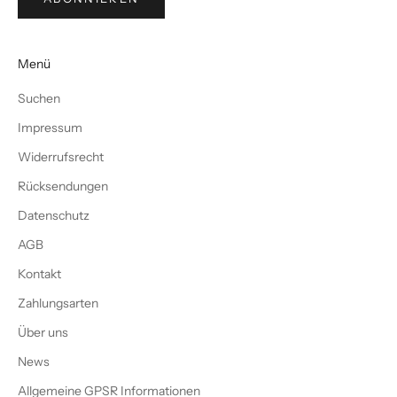
Menü
Suchen
Impressum
Widerrufsrecht
Rücksendungen
Datenschutz
AGB
Kontakt
Zahlungsarten
Über uns
News
Allgemeine GPSR Informationen