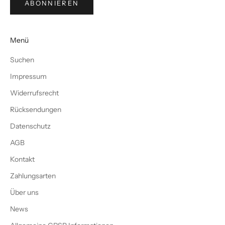
ABONNIEREN
Menü
Suchen
Impressum
Widerrufsrecht
Rücksendungen
Datenschutz
AGB
Kontakt
Zahlungsarten
Über uns
News