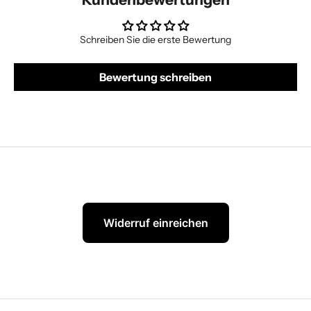
Schreiben Sie die erste Bewertung
Bewertung schreiben
Widerruf einreichen