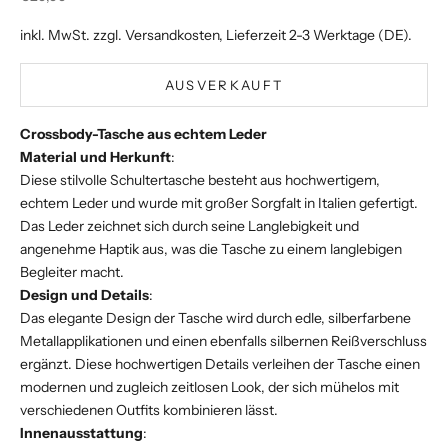
inkl. MwSt. zzgl.
Versandkosten
, Lieferzeit 2-3 Werktage (DE).
AUSVERKAUFT
Crossbody-Tasche aus echtem Leder
Material und Herkunft
:
Diese stilvolle Schultertasche besteht aus hochwertigem,
echtem Leder und wurde mit großer Sorgfalt in Italien gefertigt.
Das Leder zeichnet sich durch seine Langlebigkeit und
angenehme Haptik aus, was die Tasche zu einem langlebigen
Begleiter macht.
Design und Details
:
Das elegante Design der Tasche wird durch edle, silberfarbene
Metallapplikationen und einen ebenfalls silbernen Reißverschluss
ergänzt. Diese hochwertigen Details verleihen der Tasche einen
modernen und zugleich zeitlosen Look, der sich mühelos mit
verschiedenen Outfits kombinieren lässt.
Innenausstattung
: