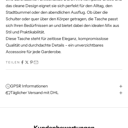
das cleane Design eignet sie sich perfekt für den Alltag, den
Stadtbummel oder den abendlichen Ausflug. Ob über die
Schulter oder quer über den Körper getragen, die Tasche passt
sich Ihren Bedürfnissen an und bietet dabei den idealen Mix aus
Stil und Praktikabilität.
Diese Tasche steht für zeitlose Eleganz, kompromisslose
Qualität und durchdachte Details – ein unverzichtbares
Accessoire für jede Garderobe.
TEILEN
GPSR Informationen
Täglicher Versand mit DHL
Kundenbewertungen