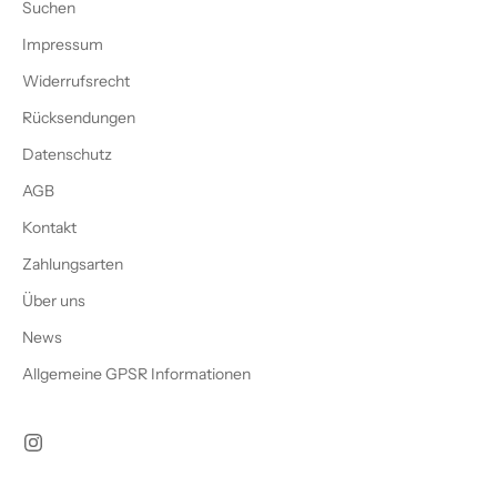
Suchen
Impressum
Widerrufsrecht
Rücksendungen
Datenschutz
AGB
Kontakt
Zahlungsarten
Über uns
News
Allgemeine GPSR Informationen