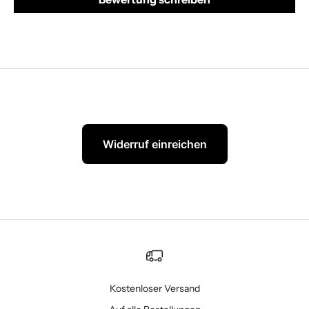
Widerruf einreichen
Kostenloser Versand