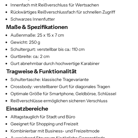
Innenfach mit Reißverschluss für Wertsachen
Rückwärtiges Reißverschlussfach für schnellen Zugriff
Schwarzes Innenfutter
Maße & Spezifikationen
Außenmaße: 25 x 15 x 7 cm
Gewicht: 250 g
Schultergurt: verstellbar bis ca.: 110 cm
Gurtbreite: ca.: 2 cm
Gurt abnehmbar durch hochwertige Karabiner
Tragweise & Funktionalität
Schultertasche: klassische Tragevariante
Crossbody: verstellbarer Gurt für diagonales Tragen
Optimale Größe für Smartphone, Geldbörse, Schlüssel
Reißverschlüsse ermöglichen sicheren Verschluss
Einsatzbereiche
Alltagstauglich für Stadt und Büro
Geeignet für Shopping und Freizeit
Kombinierbar mit Business- und Freizeitmode