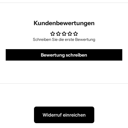
Kundenbewertungen
Schreiben Sie die erste Bewertung
Bewertung schreiben
Widerruf einreichen