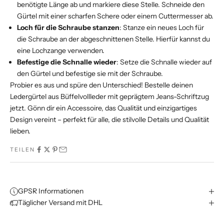
benötigte Länge ab und markiere diese Stelle. Schneide den
Gürtel mit einer scharfen Schere oder einem Cuttermesser ab.
Loch für die Schraube stanzen
: Stanze ein neues Loch für
die Schraube an der abgeschnittenen Stelle. Hierfür kannst du
eine Lochzange verwenden.
Befestige die Schnalle wieder
: Setze die Schnalle wieder auf
den Gürtel und befestige sie mit der Schraube.
Probier es aus und spüre den Unterschied! Bestelle deinen
Ledergürtel aus Büffelvollleder mit geprägtem Jeans-Schriftzug
jetzt. Gönn dir ein Accessoire, das Qualität und einzigartiges
Design vereint – perfekt für alle, die stilvolle Details und Qualität
lieben.
TEILEN
GPSR Informationen
Täglicher Versand mit DHL