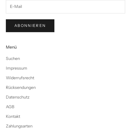
ABONNIEREN
Menü
Suchen
Impressum
Widerrufsrecht
Rücksendungen
Datenschutz
AGB
Kontakt
Zahlungsarten