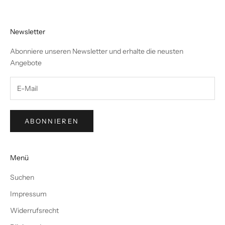
Newsletter
Abonniere unseren Newsletter und erhalte die neusten
Angebote
ABONNIEREN
Menü
Suchen
Impressum
Widerrufsrecht