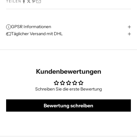
TEILEN
GPSR Informationen
Täglicher Versand mit DHL
Kundenbewertungen
Schreiben Sie die erste Bewertung
Bewertung schreiben