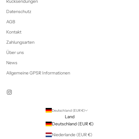
Rücksendungen
Datenschutz
AGB
Kontakt
Zahlungsarten
Über uns
News
Allgemeine GPSR Informationen
Deutschland (EUR €)
Land
Deutschland (EUR €)
Niederlande (EUR €)