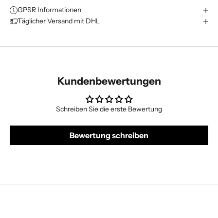
GPSR Informationen
Täglicher Versand mit DHL
Kundenbewertungen
Schreiben Sie die erste Bewertung
Bewertung schreiben