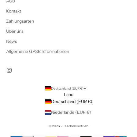
AGB
Kontakt
Zahlungsarten
Über uns
News
Allgemeine GPSR Informationen
Deutschland (EUR €)
Land
Deutschland (EUR €)
Niederlande (EUR €)
© 2026 - Taschenvertrieb