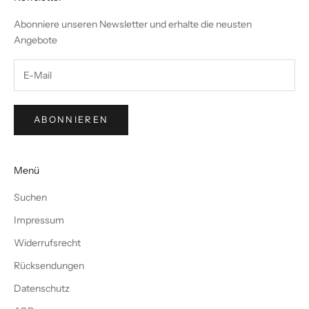
Abonniere unseren Newsletter und erhalte die neusten
Angebote
ABONNIEREN
Menü
Suchen
Impressum
Widerrufsrecht
Rücksendungen
Datenschutz