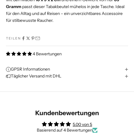
Gramm
passt dieser Tabakbeutel mühelos in jede Tasche. Ideal
für den Alltag und auf Reisen – ein unverzichtbares Accessoire
für stilbewusste Raucher.
TEILEN
4 Bewertungen
GPSR Informationen
Täglicher Versand mit DHL
Kundenbewertungen
5.00 von 5
Basierend auf 4 Bewertungen