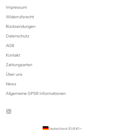
Impressum
Widerrufsrecht
Rücksendungen
Datenschutz
AGB
Kontakt
Zahlungsarten
Über uns
News
Allgemeine GPSR Informationen
Deutschland (EUR €)