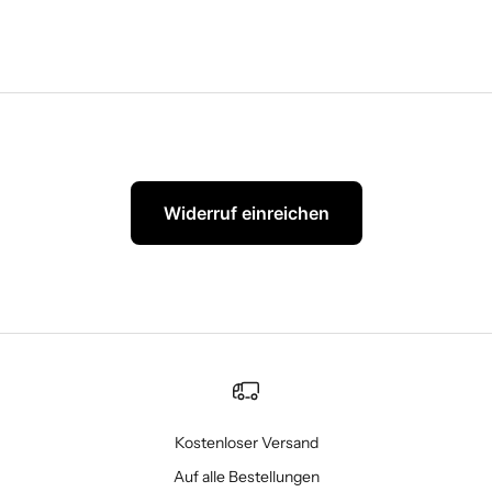
Widerruf einreichen
Kostenloser Versand
Auf alle Bestellungen