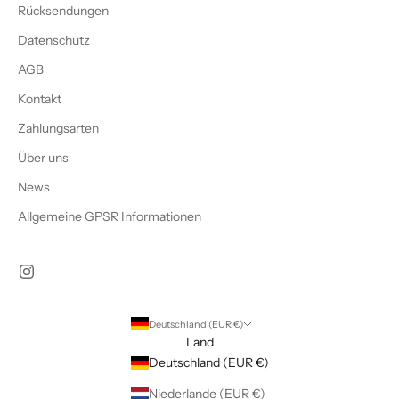
Rücksendungen
Datenschutz
AGB
Kontakt
Zahlungsarten
Über uns
News
Allgemeine GPSR Informationen
Deutschland (EUR €)
Land
Deutschland (EUR €)
Niederlande (EUR €)