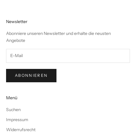
Newsletter
Abonniere unseren Newsletter und erhalte die neusten
Angebote
ABONNIEREN
Menü
Suchen
Impressum
Widerrufsrecht