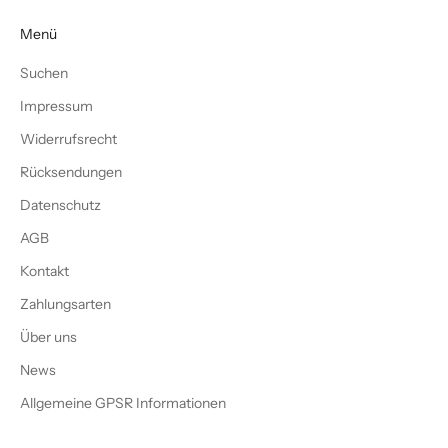
Menü
Suchen
Impressum
Widerrufsrecht
Rücksendungen
Datenschutz
AGB
Kontakt
Zahlungsarten
Über uns
News
Allgemeine GPSR Informationen