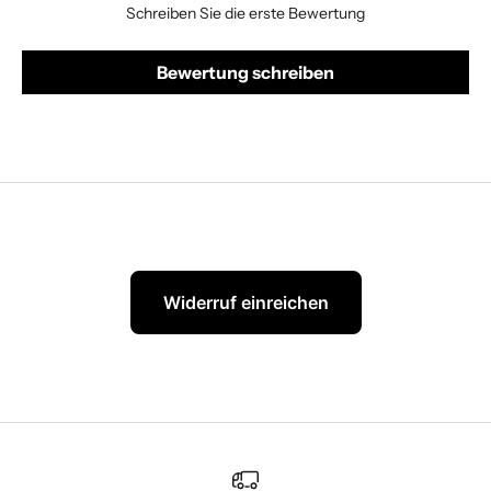
Schreiben Sie die erste Bewertung
Bewertung schreiben
Widerruf einreichen