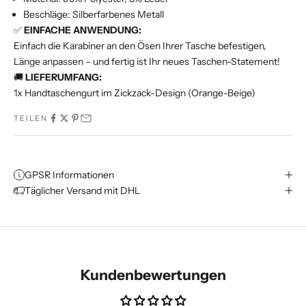
Beschläge: Silberfarbenes Metall
✅
EINFACHE ANWENDUNG:
Einfach die Karabiner an den Ösen Ihrer Tasche befestigen,
Länge anpassen – und fertig ist Ihr neues Taschen-Statement!
🚚
LIEFERUMFANG:
1x Handtaschengurt im Zickzack-Design (Orange-Beige)
TEILEN
GPSR Informationen
Täglicher Versand mit DHL
Kundenbewertungen