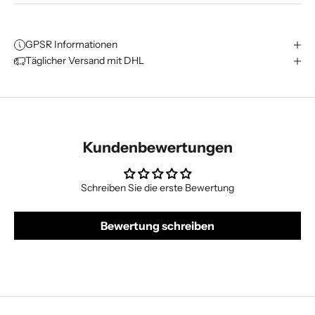
GPSR Informationen
Täglicher Versand mit DHL
Kundenbewertungen
Schreiben Sie die erste Bewertung
Bewertung schreiben