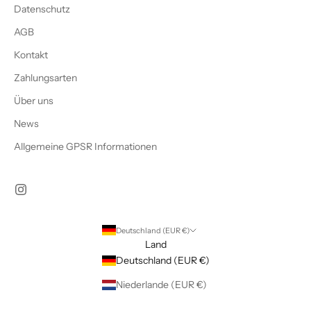
Datenschutz
AGB
Kontakt
Zahlungsarten
Über uns
News
Allgemeine GPSR Informationen
Deutschland (EUR €)
Land
Deutschland (EUR €)
Niederlande (EUR €)