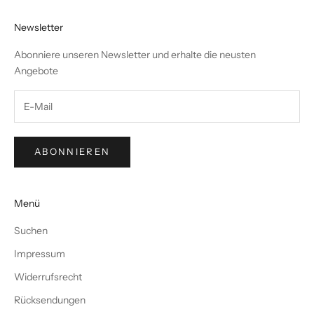
Newsletter
Abonniere unseren Newsletter und erhalte die neusten
Angebote
ABONNIEREN
Menü
Suchen
Impressum
Widerrufsrecht
Rücksendungen