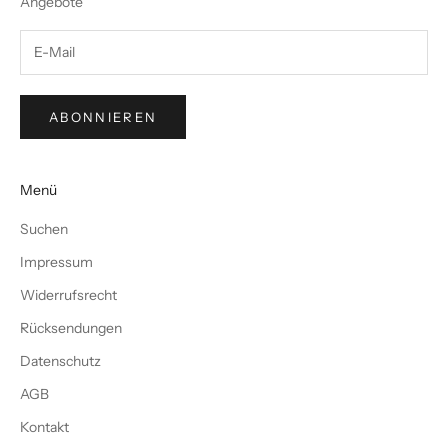
Angebote
ABONNIEREN
Menü
Suchen
Impressum
Widerrufsrecht
Rücksendungen
Datenschutz
AGB
Kontakt