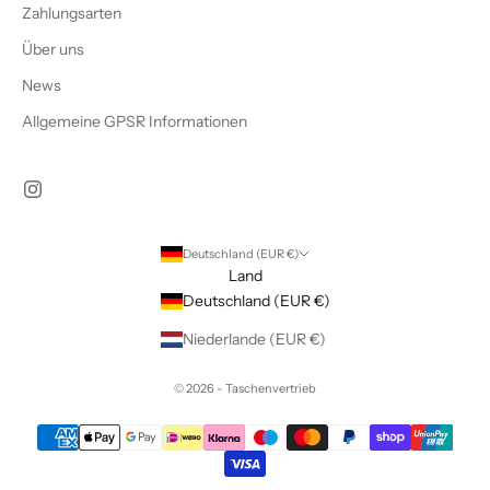
Zahlungsarten
Über uns
News
Allgemeine GPSR Informationen
Deutschland (EUR €)
Land
Deutschland (EUR €)
Niederlande (EUR €)
© 2026 - Taschenvertrieb