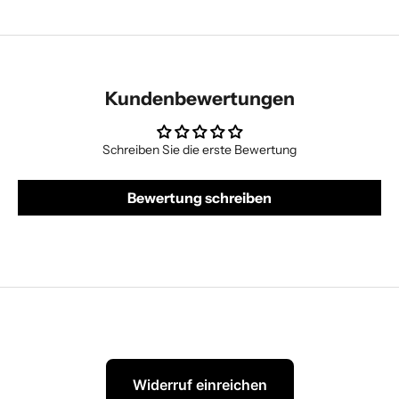
Kundenbewertungen
Schreiben Sie die erste Bewertung
Bewertung schreiben
Widerruf einreichen