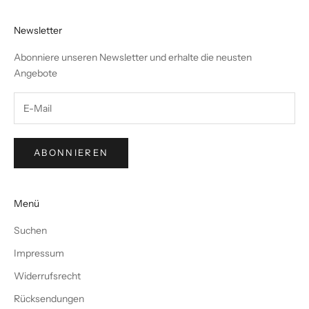
Newsletter
Abonniere unseren Newsletter und erhalte die neusten
Angebote
ABONNIEREN
Menü
Suchen
Impressum
Widerrufsrecht
Rücksendungen