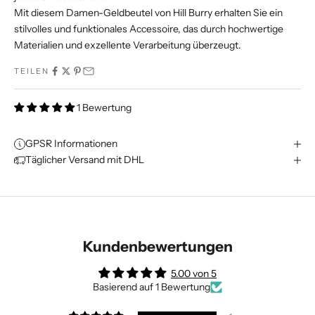
Mit diesem Damen-Geldbeutel von Hill Burry erhalten Sie ein
stilvolles und funktionales Accessoire, das durch hochwertige
Materialien und exzellente Verarbeitung überzeugt.
TEILEN
1 Bewertung
GPSR Informationen
Täglicher Versand mit DHL
Kundenbewertungen
5.00 von 5
Basierend auf 1 Bewertung