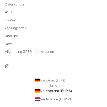
Datenschutz
AGB
Kontakt
Zahlungsarten
Über uns
News
Allgemeine GPSR Informationen
Deutschland (EUR €)
Land
Deutschland (EUR €)
Niederlande (EUR €)