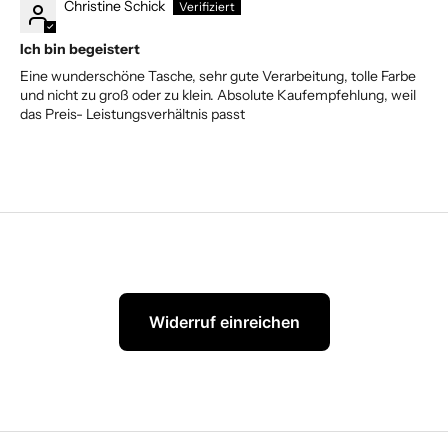
Christine Schick
Ich bin begeistert
Eine wunderschöne Tasche, sehr gute Verarbeitung, tolle Farbe
und nicht zu groß oder zu klein. Absolute Kaufempfehlung, weil
das Preis- Leistungsverhältnis passt
Widerruf einreichen