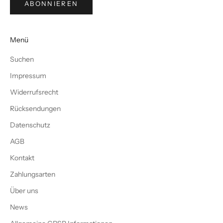
ABONNIEREN
Menü
Suchen
Impressum
Widerrufsrecht
Rücksendungen
Datenschutz
AGB
Kontakt
Zahlungsarten
Über uns
News