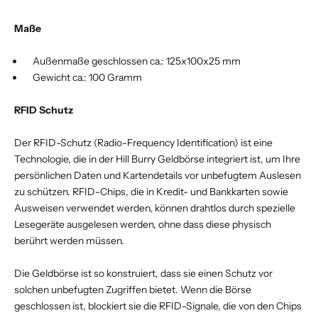
Maße
Außenmaße geschlossen ca.: 125x100x25 mm
Gewicht ca.: 100 Gramm
RFID Schutz
Der RFID-Schutz (Radio-Frequency Identification) ist eine
Technologie, die in der Hill Burry Geldbörse integriert ist, um Ihre
persönlichen Daten und Kartendetails vor unbefugtem Auslesen
zu schützen. RFID-Chips, die in Kredit- und Bankkarten sowie
Ausweisen verwendet werden, können drahtlos durch spezielle
Lesegeräte ausgelesen werden, ohne dass diese physisch
berührt werden müssen.
Die Geldbörse ist so konstruiert, dass sie einen Schutz vor
solchen unbefugten Zugriffen bietet. Wenn die Börse
geschlossen ist, blockiert sie die RFID-Signale, die von den Chips