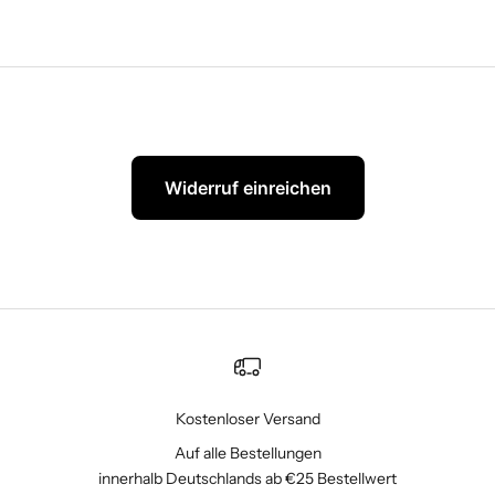
Widerruf einreichen
Kostenloser Versand
Auf alle Bestellungen
innerhalb Deutschlands ab €25 Bestellwert