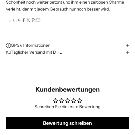
Schönheit noch weiter betont und ihm einen zeitlosen Charme
verleiht, der mit jedem Gebrauch nur noch besser wird.
TEILEN
GPSR Informationen
Täglicher Versand mit DHL
Kundenbewertungen
Schreiben Sie die erste Bewertung
Bewertung schreiben