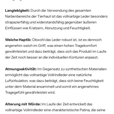
Langlebigkeit:
Durch die Verwendung des gesamten
Narbenbereichs der Tierhaut ist das vollnarbige Leder besonders
strapazierfähig und widerstandsfähig gegenüber äußeren
Einflüssen wie Kratzern, Abnutzung und Feuchtigkeit.
Weiche Haptik:
Obwohl das Leder robust ist, ist es dennoch
angenehm weich im Griff, was einen hohen Tragekomfort
gewährleistet und dazu beiträgt, dass sich das Produkt im Laufe
der Zeit noch besser an die individuellen Konturen anpasst.
Atmungsaktivität:
Im Gegensatz zu synthetischen Materialien
ermöglicht das vollnarbige Vollrindleder eine natürliche
Luftzirkulation, was dazu beiträgt, dass sich keine Feuchtigkeit
unter dem Material ansammelt und somit ein angenehmes
Tragegefühl gewährleistet wird.
Alterung mit Würde:
Im Laufe der Zeit entwickelt das
vollnarbige Vollrindleder eine charakteristische Patina, die seine