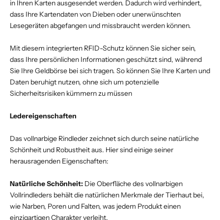
in Ihren Karten ausgesendet werden. Dadurch wird verhindert,
dass Ihre Kartendaten von Dieben oder unerwünschten
Lesegeräten abgefangen und missbraucht werden können.
Mit diesem integrierten RFID-Schutz können Sie sicher sein,
dass Ihre persönlichen Informationen geschützt sind, während
Sie Ihre Geldbörse bei sich tragen. So können Sie Ihre Karten und
Daten beruhigt nutzen, ohne sich um potenzielle
Sicherheitsrisiken kümmern zu müssen
Ledereigenschaften
Das vollnarbige Rindleder zeichnet sich durch seine natürliche
Schönheit und Robustheit aus. Hier sind einige seiner
herausragenden Eigenschaften:
Natürliche Schönheit:
Die Oberfläche des vollnarbigen
Vollrindleders behält die natürlichen Merkmale der Tierhaut bei,
wie Narben, Poren und Falten, was jedem Produkt einen
einzigartigen Charakter verleiht.