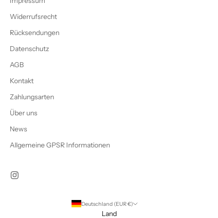
Impressum
Widerrufsrecht
Rücksendungen
Datenschutz
AGB
Kontakt
Zahlungsarten
Über uns
News
Allgemeine GPSR Informationen
Deutschland (EUR €)
Land