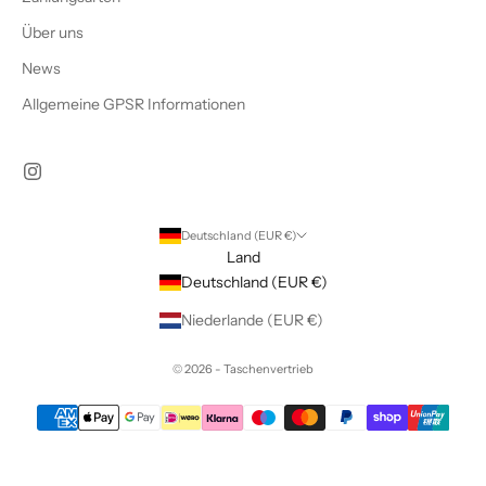
Über uns
News
Allgemeine GPSR Informationen
Deutschland (EUR €)
Land
Deutschland (EUR €)
Niederlande (EUR €)
© 2026 - Taschenvertrieb