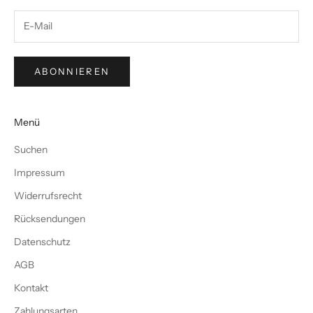
ABONNIEREN
Menü
Suchen
Impressum
Widerrufsrecht
Rücksendungen
Datenschutz
AGB
Kontakt
Zahlungsarten