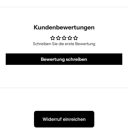
Kundenbewertungen
Schreiben Sie die erste Bewertung
Bewertung schreiben
Widerruf einreichen