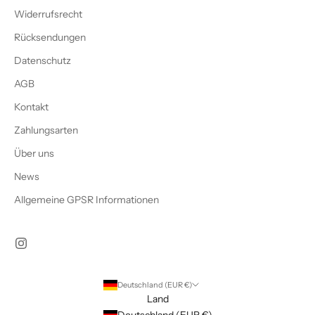
Widerrufsrecht
Rücksendungen
Datenschutz
AGB
Kontakt
Zahlungsarten
Über uns
News
Allgemeine GPSR Informationen
Deutschland (EUR €)
Land