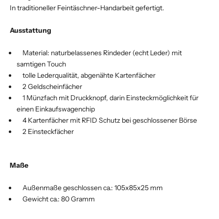
In traditioneller Feintäschner-Handarbeit gefertigt.
Ausstattung
Material: naturbelassenes Rindeder (echt Leder) mit
samtigen Touch
tolle Lederqualität, abgenähte Kartenfächer
2 Geldscheinfächer
1 Münzfach mit Druckknopf, darin Einsteckmöglichkeit für
einen Einkaufswagenchip
4 Kartenfächer mit RFID Schutz bei geschlossener Börse
2 Einsteckfächer
Maße
Außenmaße geschlossen ca.: 105x85x25 mm
Gewicht ca.: 80 Gramm