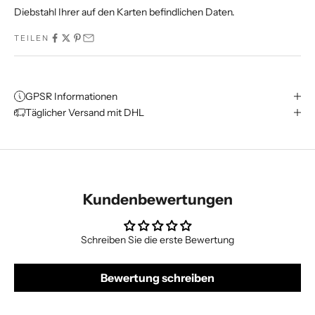
Diebstahl Ihrer auf den Karten befindlichen Daten.
TEILEN
GPSR Informationen
Täglicher Versand mit DHL
Kundenbewertungen
Schreiben Sie die erste Bewertung
Bewertung schreiben