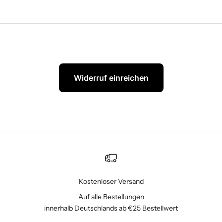
Widerruf einreichen
Kostenloser Versand
Auf alle Bestellungen
innerhalb Deutschlands ab €25 Bestellwert