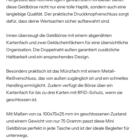
diese Geldbörse nicht nur eine tolle Haptik, sondern auch eine
langlebige Qualität. Der praktische Druckknopfverschluss sorgt
dafür, dass deine Wertsachen sicher aufbewahrt sind.
Innen überzeugt die Geldbörse mit einem abgenähten
Kartenfach und zwei Geldscheinfächern für eine übersichtliche
Organisation. Die Doppelnaht außen garantiert zusätzliche
Haltbarkeit und ein ansprechendes Design.
Besonders praktisch ist das Münzfach mit einem Metall-
Reißverschluss, das von außen zugänglich ist und ein schnelles
Handling ermöglicht. Zudem verfügt die Börse über ein
Kartenfach für bis zu drei Karten mit RFID-Schutz, wenn sie
geschlossen ist.
Mit Maßen von ca. 100x75x25 mm im geschlossenen Zustand
und einem Gewicht von nur 75 Gramm passt diese Mini
Geldbörse perfekt in jede Tasche und ist der ideale Begleiter für
unterwegs.