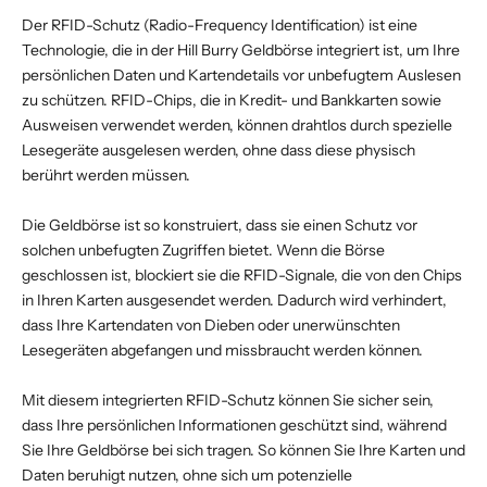
Der RFID-Schutz (Radio-Frequency Identification) ist eine
Technologie, die in der Hill Burry Geldbörse integriert ist, um Ihre
persönlichen Daten und Kartendetails vor unbefugtem Auslesen
zu schützen. RFID-Chips, die in Kredit- und Bankkarten sowie
Ausweisen verwendet werden, können drahtlos durch spezielle
Lesegeräte ausgelesen werden, ohne dass diese physisch
berührt werden müssen.
Die Geldbörse ist so konstruiert, dass sie einen Schutz vor
solchen unbefugten Zugriffen bietet. Wenn die Börse
geschlossen ist, blockiert sie die RFID-Signale, die von den Chips
in Ihren Karten ausgesendet werden. Dadurch wird verhindert,
dass Ihre Kartendaten von Dieben oder unerwünschten
Lesegeräten abgefangen und missbraucht werden können.
Mit diesem integrierten RFID-Schutz können Sie sicher sein,
dass Ihre persönlichen Informationen geschützt sind, während
Sie Ihre Geldbörse bei sich tragen. So können Sie Ihre Karten und
Daten beruhigt nutzen, ohne sich um potenzielle