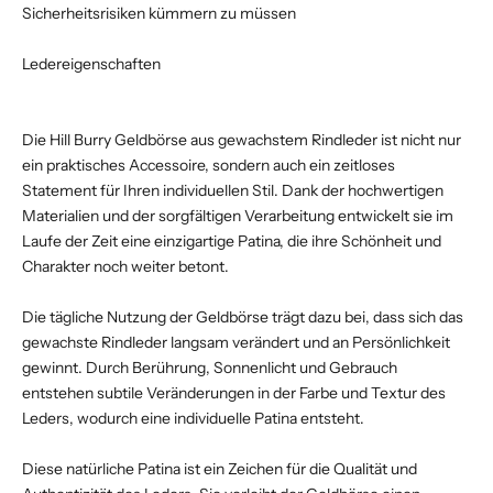
Sicherheitsrisiken kümmern zu müssen
Ledereigenschaften
Die Hill Burry Geldbörse aus gewachstem Rindleder ist nicht nur
ein praktisches Accessoire, sondern auch ein zeitloses
Statement für Ihren individuellen Stil. Dank der hochwertigen
Materialien und der sorgfältigen Verarbeitung entwickelt sie im
Laufe der Zeit eine einzigartige Patina, die ihre Schönheit und
Charakter noch weiter betont.
Die tägliche Nutzung der Geldbörse trägt dazu bei, dass sich das
gewachste Rindleder langsam verändert und an Persönlichkeit
gewinnt. Durch Berührung, Sonnenlicht und Gebrauch
entstehen subtile Veränderungen in der Farbe und Textur des
Leders, wodurch eine individuelle Patina entsteht.
Diese natürliche Patina ist ein Zeichen für die Qualität und