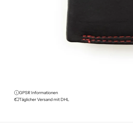
GPSR Informationen
Täglicher Versand mit DHL