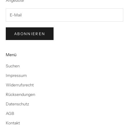
Angebote
ABONNIEREN
Menü
Suchen
Impressum
Widerrufsrecht
Rücksendungen
Datenschutz
AGB
Kontakt