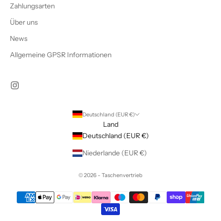
Zahlungsarten
Über uns
News
Allgemeine GPSR Informationen
Deutschland (EUR €)
Land
Deutschland (EUR €)
Niederlande (EUR €)
© 2026 - Taschenvertrieb