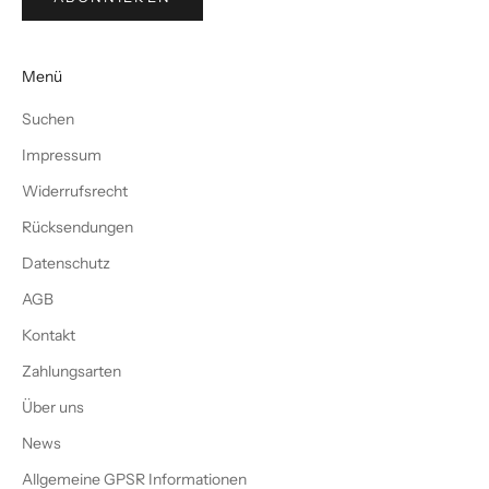
Menü
Suchen
Impressum
Widerrufsrecht
Rücksendungen
Datenschutz
AGB
Kontakt
Zahlungsarten
Über uns
News
Allgemeine GPSR Informationen