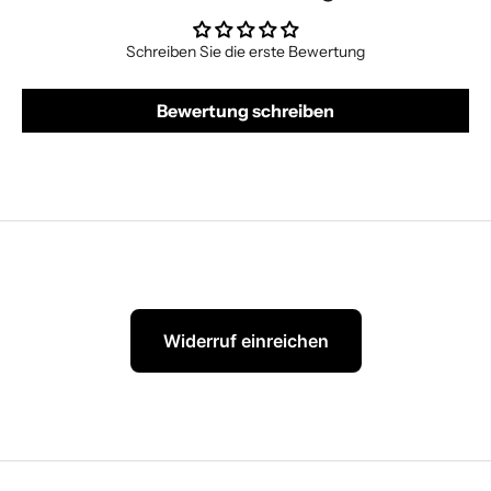
Schreiben Sie die erste Bewertung
Bewertung schreiben
Widerruf einreichen