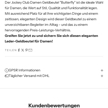
Der Jockey Club Damen Geldbeutel "Butterfly" ist die ideale Wahl
für Damen, die Wert auf Stil, Qualität und Funktionalität legen.
Mit ausreichend Platz für all Ihre wichtigsten Dinge und einem
zeitlosen, eleganten Design wird dieser Geldbeutel zu einem
unverzichtbaren Begleiter im Alltag – und das zu einem
hervorragenden Preis-Leistungs-Verhältnis.
Greifen Sie jetzt zu und sichern Sie sich diesen eleganten
Leder-Geldbeutel für Damen!
TEILEN
GPSR Informationen
Täglicher Versand mit DHL
Kundenbewertungen