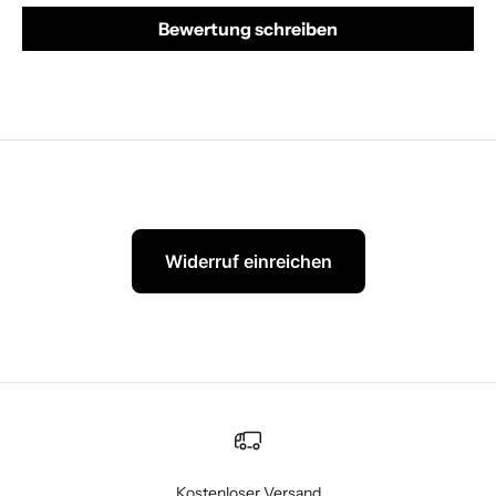
Bewertung schreiben
Widerruf einreichen
Kostenloser Versand