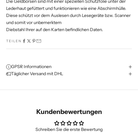
Die Geldbörsen sind mit einer speziellen Schutzfolie unter der
Lederhaut gefüttert und funktionieren wie eine Abschirmhülle.
Diese schützt vor dem Auslesen durch Lesegeräte bzw. Scanner
und somit vor unbemerktem
Diebstahl Ihrer auf den Karten befindlichen Daten.
TEILEN
GPSR Informationen
Täglicher Versand mit DHL
Kundenbewertungen
Schreiben Sie die erste Bewertung