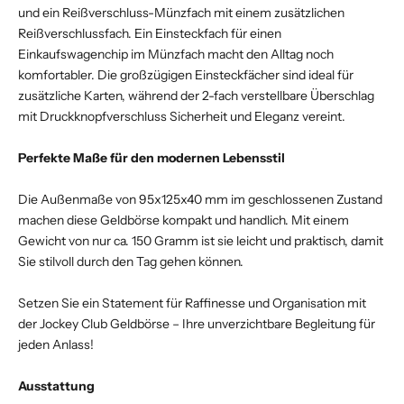
und ein Reißverschluss-Münzfach mit einem zusätzlichen
Reißverschlussfach. Ein Einsteckfach für einen
Einkaufswagenchip im Münzfach macht den Alltag noch
komfortabler. Die großzügigen Einsteckfächer sind ideal für
zusätzliche Karten, während der 2-fach verstellbare Überschlag
mit Druckknopfverschluss Sicherheit und Eleganz vereint.
Perfekte Maße für den modernen Lebensstil
Die Außenmaße von 95x125x40 mm im geschlossenen Zustand
machen diese Geldbörse kompakt und handlich. Mit einem
Gewicht von nur ca. 150 Gramm ist sie leicht und praktisch, damit
Sie stilvoll durch den Tag gehen können.
Setzen Sie ein Statement für Raffinesse und Organisation mit
der Jockey Club Geldbörse – Ihre unverzichtbare Begleitung für
jeden Anlass!
Ausstattung