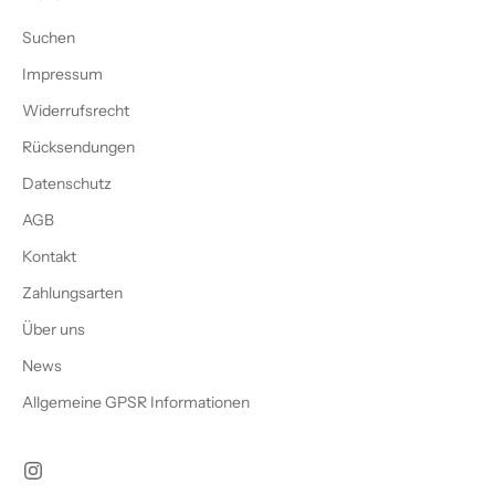
Suchen
Impressum
Widerrufsrecht
Rücksendungen
Datenschutz
AGB
Kontakt
Zahlungsarten
Über uns
News
Allgemeine GPSR Informationen