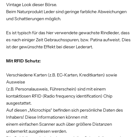
Vintage Look dieser Börse.
Beim Naturprodukt Leder sind geringe farbliche Abweichungen
und Schattierungen möglich.
Es ist typisch für das hier verwendete gewachste Rindleder, dass
es nach einiger Zeit Gebrauchsspuren, bzw. Patina aufweist. Dies
ist der gewünschte Effekt bei dieser Lederart.
Mit RFID Schutz:
Verschiedene Karten (z.B. EC-Karten, Kreditkarten) sowie
Ausweise
(z.B. Personalausweis, Führerschein) sind mit einem
kontaktlosen RFID (Radio frequency identification) Chip
ausgestattet.
Auf diesen „Microchips“ befinden sich persönliche Daten des
Inhabers! Diese Informationen können mit
einem einfachen Scanner auch über größere Distanzen
unbemerkt ausgelesen werden.