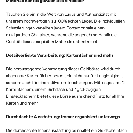
Material: Echtes gewachstes Rindleder
Tauchen Sie ein in die Welt von Luxus und Authentizität mit
unserem hochwertigen, zu 100% echten Leder. Die individuellen
Schattierungen verleihen jedem Portemonnaie einen
einzigartigen Charakter, während die angenehme Haptik die
Qualität dieses exquisiten Materials unterstreicht.
Detailverliebte Verarbeitung: Kartenfächer und mehr
Die herausragende Verarbeitung dieser Geldbörse wird durch
abgenähte Kartenfächer betont, die nicht nur für Langlebigkeit,
sondern auch für einen stilvollen Touch sorgen. Mit insgesamt 12
Kartenfächern, einem Sichtfach und 7 großzügigen
Einsteckfächern bietet diese Börse ausreichend Platz für all Ihre
Karten und mehr.
Durchdachte Ausstattung: Immer organisiert unterwegs
Die durchdachte Innenausstattung beinhaltet ein Geldscheinfach