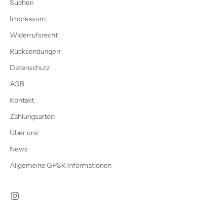
Suchen
Impressum
Widerrufsrecht
Rücksendungen
Datenschutz
AGB
Kontakt
Zahlungsarten
Über uns
News
Allgemeine GPSR Informationen