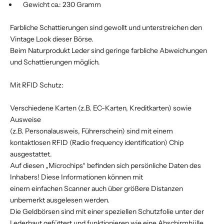
Gewicht ca.: 230 Gramm
Farbliche Schattierungen sind gewollt und unterstreichen den
Vintage Look dieser Börse.
Beim Naturprodukt Leder sind geringe farbliche Abweichungen
und Schattierungen möglich.
Mit RFID Schutz:
Verschiedene Karten (z.B. EC-Karten, Kreditkarten) sowie
Ausweise
(z.B. Personalausweis, Führerschein) sind mit einem
kontaktlosen RFID (Radio frequency identification) Chip
ausgestattet.
Auf diesen „Microchips“ befinden sich persönliche Daten des
Inhabers! Diese Informationen können mit
einem einfachen Scanner auch über größere Distanzen
unbemerkt ausgelesen werden.
Die Geldbörsen sind mit einer speziellen Schutzfolie unter der
Lederhaut gefüttert und funktionieren wie eine Abschirmhülle.