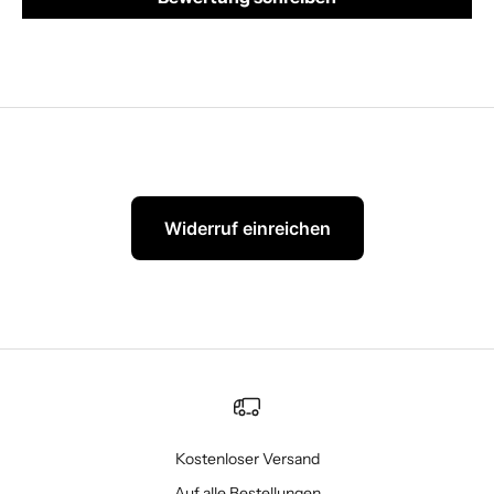
Widerruf einreichen
Kostenloser Versand
Auf alle Bestellungen