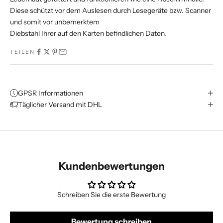
Diese schützt vor dem Auslesen durch Lesegeräte bzw. Scanner
und somit vor unbemerktem
Diebstahl Ihrer auf den Karten befindlichen Daten.
TEILEN
GPSR Informationen
Täglicher Versand mit DHL
Kundenbewertungen
Schreiben Sie die erste Bewertung
Bewertung schreiben