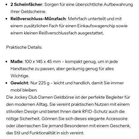
2 Scheinfächer
: Sorgen für eine übersichtliche Aufbewahrung
Ihrer Geldscheine.
Reißverschluss-Münzfach
: Mehrfach unterteilt und mit
einem zusätzlichen Fach für einen Einkaufswagenchip sowie
einem kleinen Reißverschlussfach ausgestattet.
Praktische Details:
Maße
: 100 x 145 x 45 mm – kompakt genug, um in jede
Handtasche zu passen, aber geräumig genug für alles
Wichtige.
Gewicht
: Nur 225 g – leicht und handlich, damit Sie immer
mobil bleiben.
Die Jockey Club Damen Geldbörse ist der perfekte Begleiter für
den modernen Alltag. Sie vereint praktischen Nutzen mit einem
stilvollen Design und bietet Ihnen dank RFID-Schutz auch die
nötige Sicherheit. Gönnen Sie sich dieses elegante Accessoire
oder überraschen Sie jemand Besonderen mit einem Geschenk,
das Stil und Funktionalität in sich vereint.