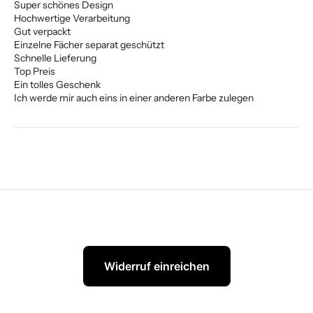
Super schönes Design
Hochwertige Verarbeitung
Gut verpackt
Einzelne Fächer separat geschützt
Schnelle Lieferung
Top Preis
Ein tolles Geschenk
Ich werde mir auch eins in einer anderen Farbe zulegen
Widerruf einreichen