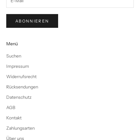
ABONNIEREN
Menü
Suchen
Impressum
Widerrufsrecht
Rücksendungen
Datenschutz
AGB
Kontakt
Zahlungsarten
Über uns