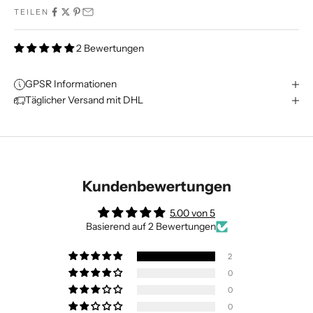
TEILEN
2 Bewertungen
GPSR Informationen
Täglicher Versand mit DHL
Kundenbewertungen
5.00 von 5
Basierend auf 2 Bewertungen
2
0
0
0