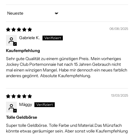
Sort by
06/08/2025
Gabriele K.
Kaufempfehlung
Sehr gute Qualität zu einem günstigen Preis. Mein vorheriges
Jockey Club Portemonnaie hat nach 15 Jahren Gebrauch nicht
mal einen winzigen Mangel. Habe mir dennoch ein neues farblich
anderes gegönnt. Absolute Kaufempfehlung.
13/03/2025
Mäggy
Tolle Geldbörse
Super tolle Geldbörse. Tolle Farbe und Material.Das Münzfach
könnte etwas geräumiger sein. Aber sonst volle Kaufempfehlung