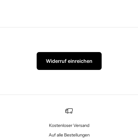
Widerruf einreichen
Kostenloser Versand
Auf alle Bestellungen