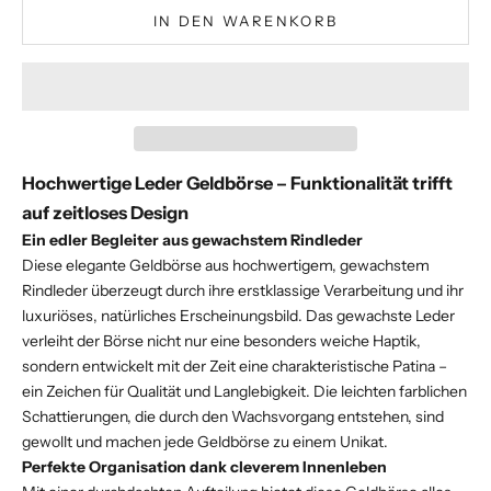
IN DEN WARENKORB
Hochwertige Leder Geldbörse – Funktionalität trifft
auf zeitloses Design
Ein edler Begleiter aus gewachstem Rindleder
Diese elegante Geldbörse aus hochwertigem, gewachstem
Rindleder überzeugt durch ihre erstklassige Verarbeitung und ihr
luxuriöses, natürliches Erscheinungsbild. Das gewachste Leder
verleiht der Börse nicht nur eine besonders weiche Haptik,
sondern entwickelt mit der Zeit eine charakteristische Patina –
ein Zeichen für Qualität und Langlebigkeit. Die leichten farblichen
Schattierungen, die durch den Wachsvorgang entstehen, sind
gewollt und machen jede Geldbörse zu einem Unikat.
Perfekte Organisation dank cleverem Innenleben