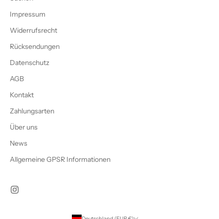
Impressum
Widerrufsrecht
Rücksendungen
Datenschutz
AGB
Kontakt
Zahlungsarten
Über uns
News
Allgemeine GPSR Informationen
Deutschland (EUR €)