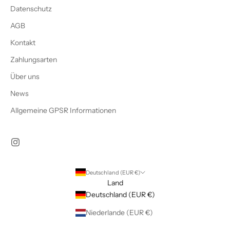
Datenschutz
AGB
Kontakt
Zahlungsarten
Über uns
News
Allgemeine GPSR Informationen
Deutschland (EUR €)
Land
Deutschland (EUR €)
Niederlande (EUR €)