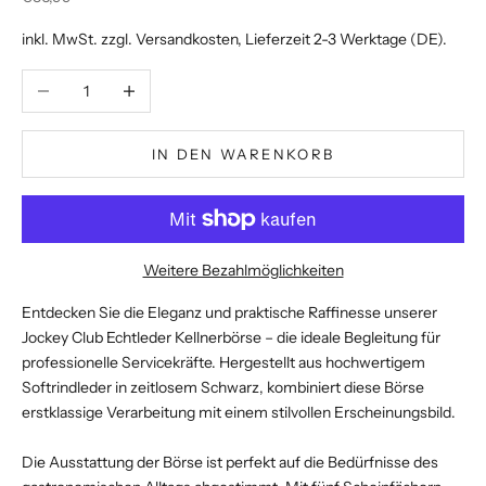
inkl. MwSt. zzgl.
Versandkosten
, Lieferzeit 2-3 Werktage (DE).
Anzahl verringern
Anzahl erhöhen
IN DEN WARENKORB
Weitere Bezahlmöglichkeiten
Entdecken Sie die Eleganz und praktische Raffinesse unserer
Jockey Club Echtleder Kellnerbörse – die ideale Begleitung für
professionelle Servicekräfte. Hergestellt aus hochwertigem
Softrindleder in zeitlosem Schwarz, kombiniert diese Börse
erstklassige Verarbeitung mit einem stilvollen Erscheinungsbild.
Die Ausstattung der Börse ist perfekt auf die Bedürfnisse des