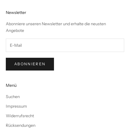
Newsletter
Abonniere unseren Newsletter und erhalte die neusten
Angebote
ABONNIEREN
Menü
Suchen
Impressum
Widerrufsrecht
Rücksendungen