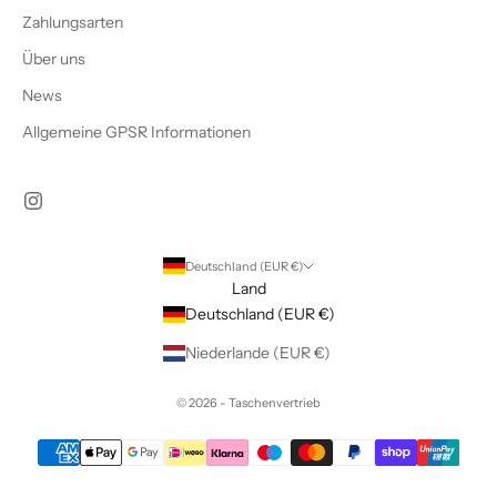
Zahlungsarten
Über uns
News
Allgemeine GPSR Informationen
Deutschland (EUR €)
Land
Deutschland (EUR €)
Niederlande (EUR €)
© 2026 - Taschenvertrieb