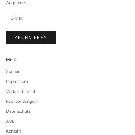
Angebote
ABONNIEREN
Menü
Suchen
Impressum
Widerrufsrecht
Rücksendungen
Datenschutz
AGB
Kontakt