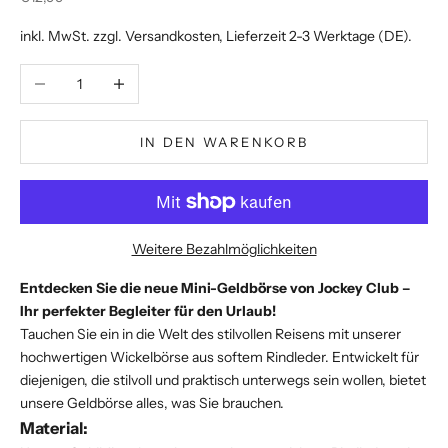
inkl. MwSt. zzgl.
Versandkosten
, Lieferzeit 2-3 Werktage (DE).
Anzahl verringern
Anzahl erhöhen
IN DEN WARENKORB
Weitere Bezahlmöglichkeiten
Entdecken Sie die neue Mini-Geldbörse von Jockey Club –
Ihr perfekter Begleiter für den Urlaub!
Tauchen Sie ein in die Welt des stilvollen Reisens mit unserer
hochwertigen Wickelbörse aus softem Rindleder. Entwickelt für
diejenigen, die stilvoll und praktisch unterwegs sein wollen, bietet
unsere Geldbörse alles, was Sie brauchen.
Material: