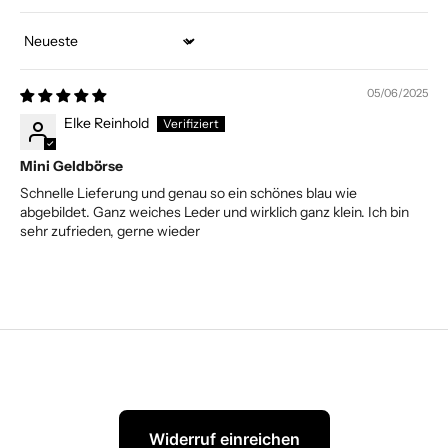
Sort by
05/06/2025
Elke Reinhold
Mini Geldbörse
Schnelle Lieferung und genau so ein schönes blau wie
abgebildet. Ganz weiches Leder und wirklich ganz klein. Ich bin
sehr zufrieden, gerne wieder
Widerruf einreichen