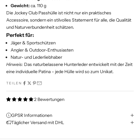
Gewicht:
ca. 110 g
Die Jockey Club Passhülle ist nicht nur ein praktisches
Accessoire, sondern ein stilvolles Statement für alle, die Qualität
und Naturverbundenheit schätzen.
Perfekt für:
Jäger & Sportschützen
Angler & Outdoor-Enthusiasten
Natur- und Lederliebhaber
Hinweis:
Das naturbelassene Hunterleder entwickelt mit der Zeit
eine individuelle Patina – jede Hülle wird so zum Unikat.
TEILEN
2 Bewertungen
GPSR Informationen
Täglicher Versand mit DHL