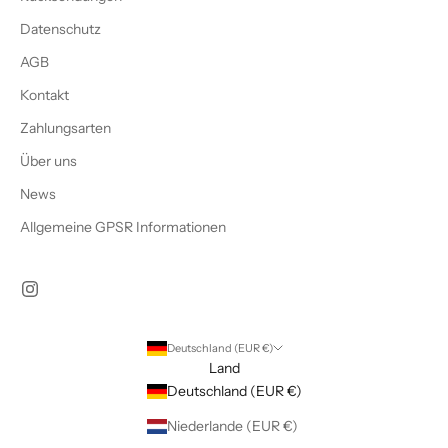
Datenschutz
AGB
Kontakt
Zahlungsarten
Über uns
News
Allgemeine GPSR Informationen
Deutschland (EUR €)
Land
Deutschland (EUR €)
Niederlande (EUR €)