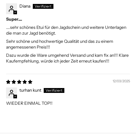
Diana
Super....
....sehr schönes Etui für den Jagdschein und weitere Unterlagen
die man zur Jagd benötigt.
Sehr schöne und hochwertige Qualität und das zu einem
angemessenen Preis!!!
Dazu wurde die Ware umgehend Versand und kam fix an!!! Klare
Kaufempfehlung, würde ich jeder Zeit erneut kaufen!!!
12/03/2025
turhan kunt
WIEDER EINMAL TOP!!