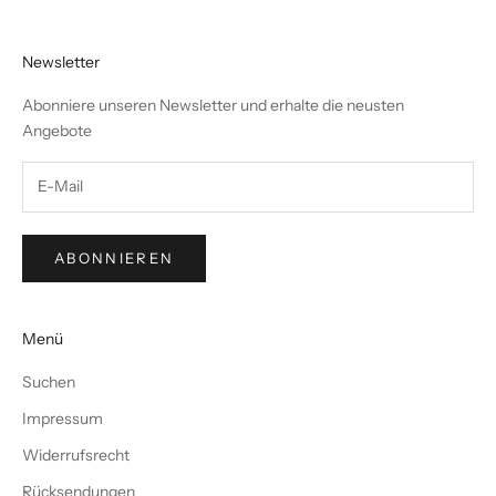
Newsletter
Abonniere unseren Newsletter und erhalte die neusten
Angebote
ABONNIEREN
Menü
Suchen
Impressum
Widerrufsrecht
Rücksendungen