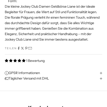
Form:
Die kleine Jockey Club Damen Geldbörse Liane ist der ideale
Begleiter für Frauen, die Wert auf Stil und Funktionalität legen.
Die florale Prägung verleiht ihr einen femininen Touch, während
das durchdachte Design dafür sorgt, dass Sie alles Wichtige
immer griffbereit haben. Genießen Sie die Kombination aus
Eleganz, Sicherheit und praktischer Handhabung – mit der
Jockey Club Liane sind Sie immer bestens ausgestattet.
TEILEN
1 Bewertung
GPSR Informationen
Täglicher Versand mit DHL