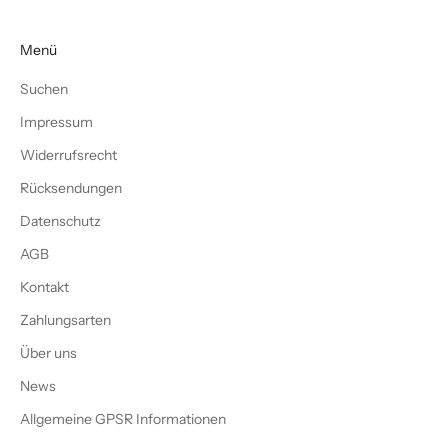
Menü
Suchen
Impressum
Widerrufsrecht
Rücksendungen
Datenschutz
AGB
Kontakt
Zahlungsarten
Über uns
News
Allgemeine GPSR Informationen