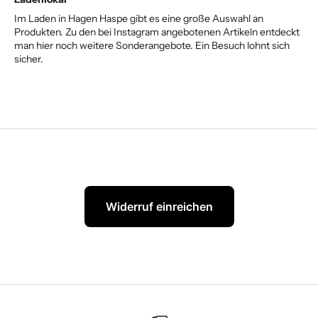
Im Laden in Hagen Haspe gibt es eine große Auswahl an
Produkten. Zu den bei Instagram angebotenen Artikeln entdeckt
man hier noch weitere Sonderangebote. Ein Besuch lohnt sich
sicher.
Widerruf einreichen