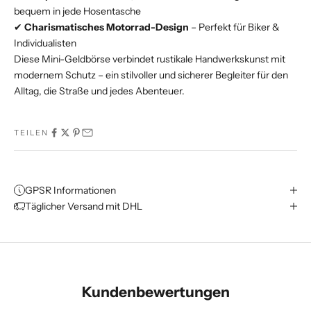
bequem in jede Hosentasche
✔
Charismatisches Motorrad-Design
– Perfekt für Biker &
Individualisten
Diese Mini-Geldbörse verbindet rustikale Handwerkskunst mit
modernem Schutz – ein stilvoller und sicherer Begleiter für den
Alltag, die Straße und jedes Abenteuer.
TEILEN
GPSR Informationen
Täglicher Versand mit DHL
Kundenbewertungen