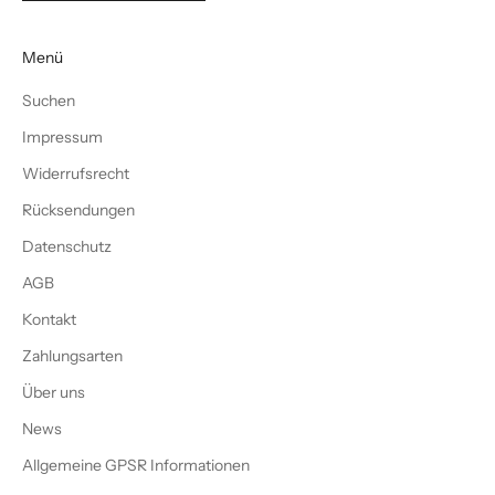
Menü
Suchen
Impressum
Widerrufsrecht
Rücksendungen
Datenschutz
AGB
Kontakt
Zahlungsarten
Über uns
News
Allgemeine GPSR Informationen