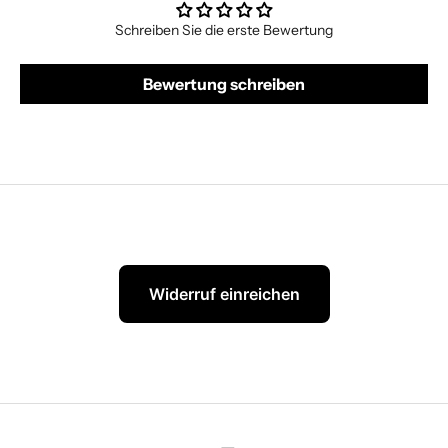
Schreiben Sie die erste Bewertung
Bewertung schreiben
Widerruf einreichen