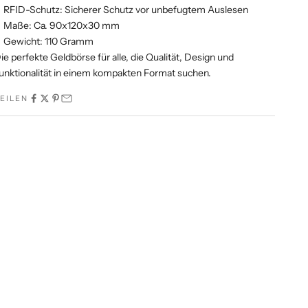
RFID-Schutz: Sicherer Schutz vor unbefugtem Auslesen
Maße: Ca. 90x120x30 mm
Gewicht: 110 Gramm
ie perfekte Geldbörse für alle, die Qualität, Design und
unktionalität in einem kompakten Format suchen.
EILEN