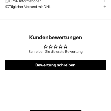
GPSR Informationen
Täglicher Versand mit DHL
Kundenbewertungen
Schreiben Sie die erste Bewertung
Bewertung schreiben