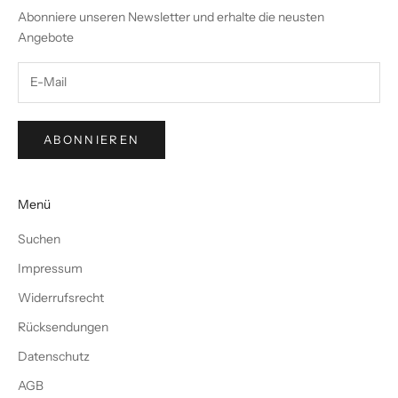
Abonniere unseren Newsletter und erhalte die neusten
Angebote
ABONNIEREN
Menü
Suchen
Impressum
Widerrufsrecht
Rücksendungen
Datenschutz
AGB