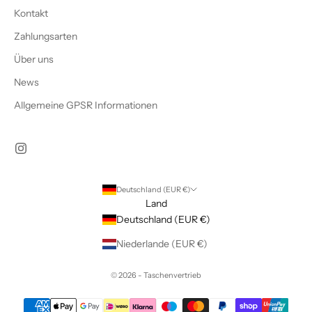
Kontakt
Zahlungsarten
Über uns
News
Allgemeine GPSR Informationen
Deutschland (EUR €)
Land
Deutschland (EUR €)
Niederlande (EUR €)
© 2026 - Taschenvertrieb