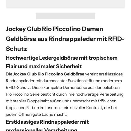
Jockey Club Rio Piccolino Damen
Geldbörse aus Rindnappaleder mit RFID-
Schutz
Hochwertige Ledergeldbörse mit tropischem
Flair und maximaler Sicherheit
Die
Jockey Club Rio Piccolino Geldbörse
vereint erstklassiges
Rindnappaleder mit durchdachter Funktionalität und modernem
RFID-Schutz. Diese kompakte Damenbörse aus der beliebten
Rio Piccolino Serie besticht durch ihre hochwertige Verarbeitung
mit stabiler Doppelnaht außen und überrascht mit fröhlichen
tropischen Farben im Inneren – ein stilvoller Kontrast, der bei
jedem Öffnen gute Laune macht.
Erstklassiges Rindnappaleder mit
professioneller Verarbeitung