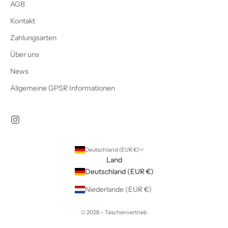
AGB
Kontakt
Zahlungsarten
Über uns
News
Allgemeine GPSR Informationen
Deutschland (EUR €)
Land
Deutschland (EUR €)
Niederlande (EUR €)
© 2026 - Taschenvertrieb