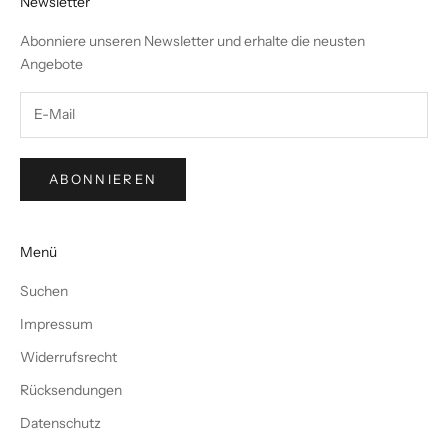
Newsletter
Abonniere unseren Newsletter und erhalte die neusten
Angebote
ABONNIEREN
Menü
Suchen
Impressum
Widerrufsrecht
Rücksendungen
Datenschutz