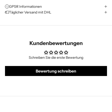
GPSR Informationen
Täglicher Versand mit DHL
Kundenbewertungen
Schreiben Sie die erste Bewertung
Bewertung schreiben