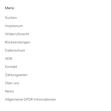
Menü
Suchen
Impressum
Widerrufsrecht
Rücksendungen
Datenschutz
AGB
Kontakt
Zahlungsarten
Über uns
News
Allgemeine GPSR Informationen