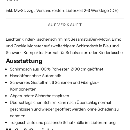
inkl. MwSt. zzgl.
Versandkosten
, Lieferzeit 2-3 Werktage (DE).
AUSVERKAUFT
Leichter Kinder-Taschenschirm mit Sesamstraßen-Motiv: Elmo
und Cookie Monster auf zweifarbigem Schirmdach in Blau und
Schwarz. Kompaktes Format für Schulranzen oder Kindertasche.
Ausstattung
Schirmdach aus 100 % Polyester, Ø 90 cm geöffnet
Handöffner ohne Automatik
Schwarzes Gestell mit 6 Schienen und Fiberglas-
Komponenten
Abgerundete Sicherheitsspitzen
Überschlagsicher: Schirm kann nach Überschlag normal
geschlossen und wieder geöffnet werden, ohne Schaden zu
nehmen
Trageschlaufe und passende Schutzhülle im Lieferumfang