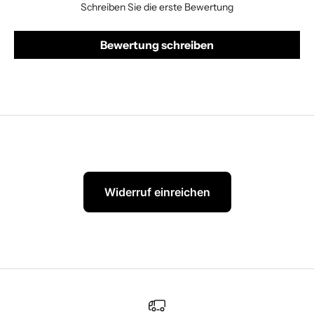
Schreiben Sie die erste Bewertung
Bewertung schreiben
Widerruf einreichen