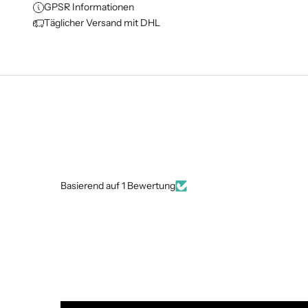
GPSR Informationen
Täglicher Versand mit DHL
Basierend auf 1 Bewertung