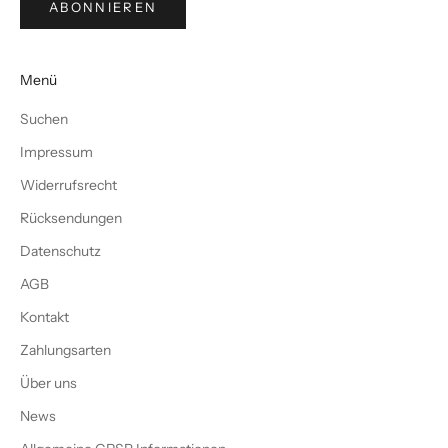
ABONNIEREN
Menü
Suchen
Impressum
Widerrufsrecht
Rücksendungen
Datenschutz
AGB
Kontakt
Zahlungsarten
Über uns
News