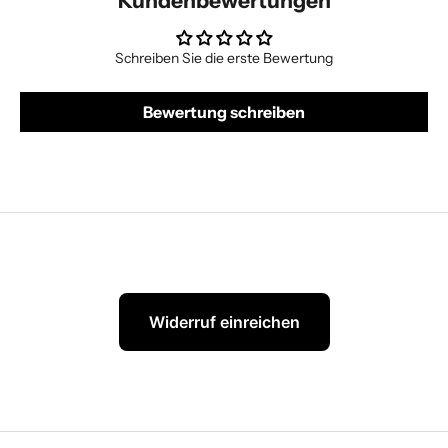
Kundenbewertungen
Schreiben Sie die erste Bewertung
Bewertung schreiben
Widerruf einreichen