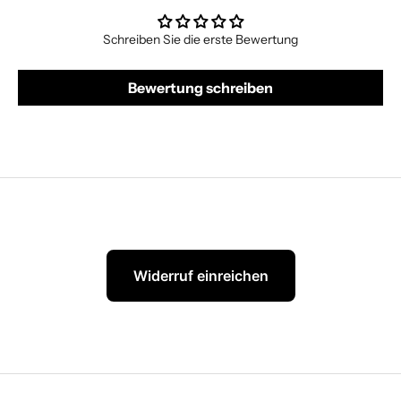
Schreiben Sie die erste Bewertung
Bewertung schreiben
Widerruf einreichen