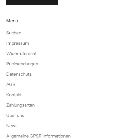
Menü
Suchen
Impressum
Widerrufsrecht
Rücksendungen
Datenschutz
AGB
Kontakt
Zahlungsarten
Über uns
News
Allgemeine GPSR Informationen