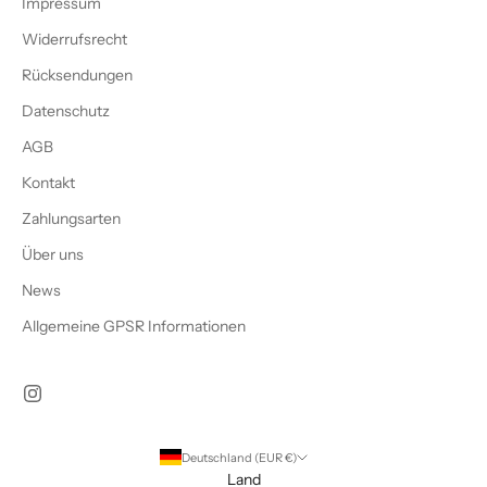
Impressum
Widerrufsrecht
Rücksendungen
Datenschutz
AGB
Kontakt
Zahlungsarten
Über uns
News
Allgemeine GPSR Informationen
Deutschland (EUR €)
Land