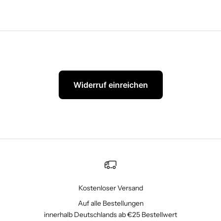
Widerruf einreichen
Kostenloser Versand
Auf alle Bestellungen
innerhalb Deutschlands ab €25 Bestellwert