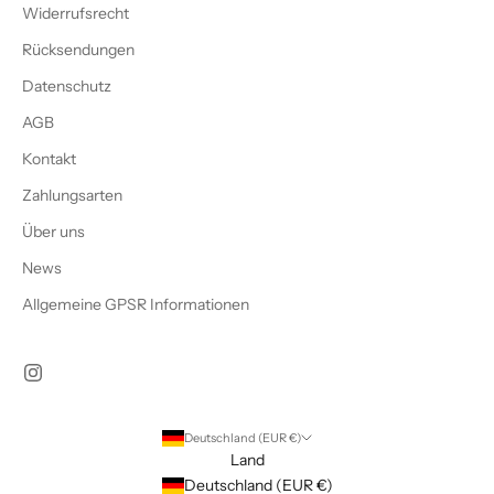
Widerrufsrecht
Rücksendungen
Datenschutz
AGB
Kontakt
Zahlungsarten
Über uns
News
Allgemeine GPSR Informationen
Deutschland (EUR €)
Land
Deutschland (EUR €)