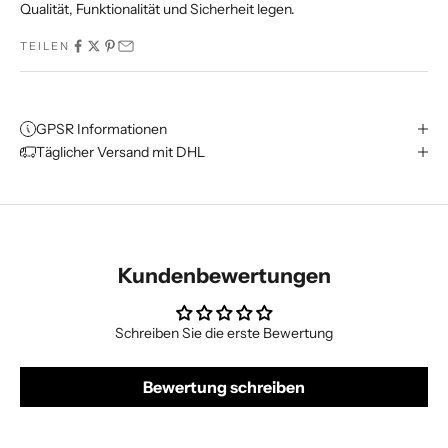
Qualität, Funktionalität und Sicherheit legen.
TEILEN
GPSR Informationen
Täglicher Versand mit DHL
Kundenbewertungen
Schreiben Sie die erste Bewertung
Bewertung schreiben