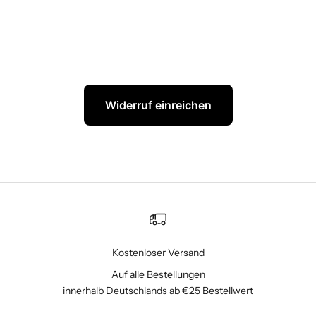
Widerruf einreichen
Kostenloser Versand
Auf alle Bestellungen
innerhalb Deutschlands ab €25 Bestellwert