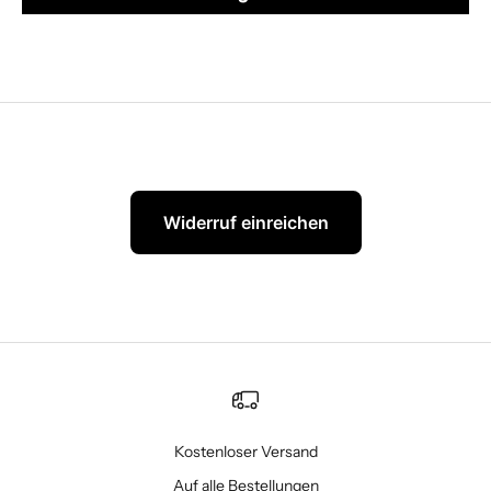
Widerruf einreichen
Kostenloser Versand
Auf alle Bestellungen