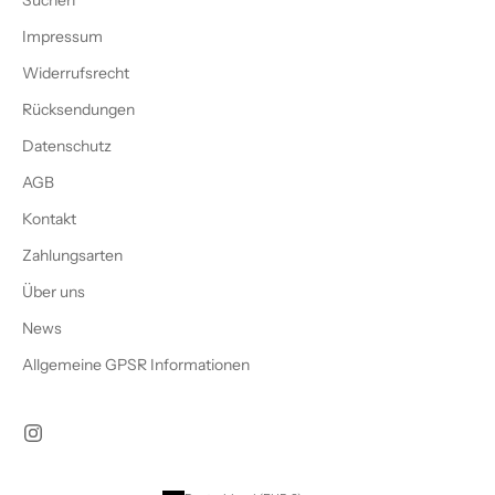
Suchen
Impressum
Widerrufsrecht
Rücksendungen
Datenschutz
AGB
Kontakt
Zahlungsarten
Über uns
News
Allgemeine GPSR Informationen