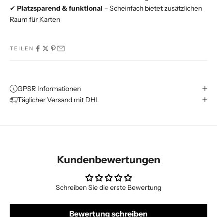
✔
Platzsparend & funktional
– Scheinfach bietet zusätzlichen
Raum für Karten
TEILEN
GPSR Informationen
Täglicher Versand mit DHL
Kundenbewertungen
Schreiben Sie die erste Bewertung
Bewertung schreiben