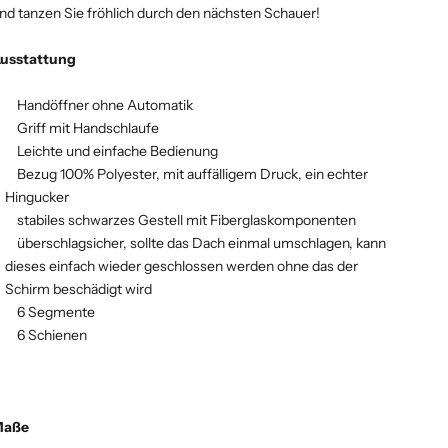
nd tanzen Sie fröhlich durch den nächsten Schauer!
usstattung
Handöffner ohne Automatik
Griff mit Handschlaufe
Leichte und einfache Bedienung
Bezug 100% Polyester, mit auffälligem Druck, ein echter
Hingucker
stabiles schwarzes Gestell mit Fiberglaskomponenten
überschlagsicher, sollte das Dach einmal umschlagen, kann
dieses einfach wieder geschlossen werden ohne das der
Schirm beschädigt wird
6 Segmente
6 Schienen
Maße