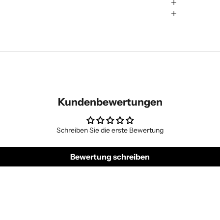
Kundenbewertungen
Schreiben Sie die erste Bewertung
Bewertung schreiben