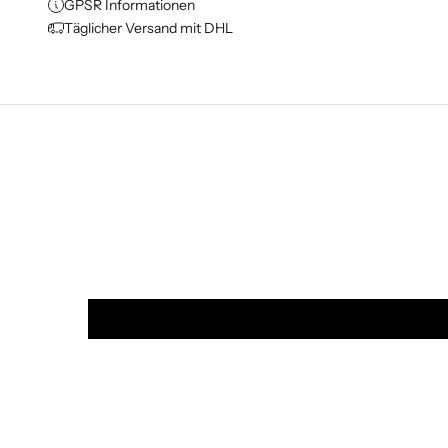
GPSR Informationen
Täglicher Versand mit DHL