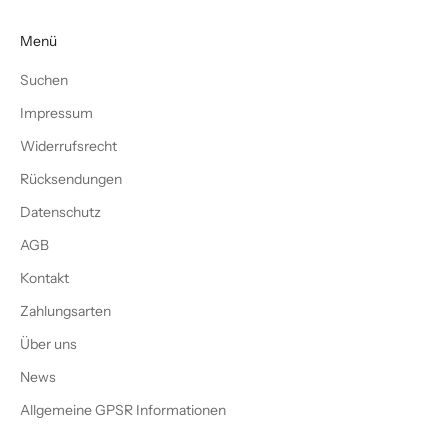
Menü
Suchen
Impressum
Widerrufsrecht
Rücksendungen
Datenschutz
AGB
Kontakt
Zahlungsarten
Über uns
News
Allgemeine GPSR Informationen