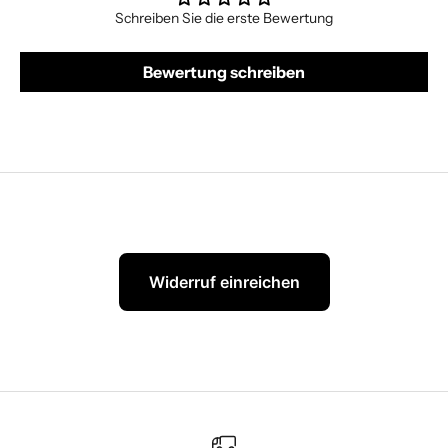
Schreiben Sie die erste Bewertung
Bewertung schreiben
Widerruf einreichen