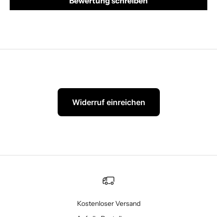
Bewertung schreiben
Widerruf einreichen
Kostenloser Versand