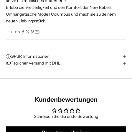
setze ein modisches Statement!
Erlebe die Vielseitigkeit und den Komfort der New Rebels
Umhängetasche Modell Columbus und mach sie zu deinem
neuen Lieblingsstück.
TEILEN
GPSR Informationen
Täglicher Versand mit DHL
Kundenbewertungen
Schreiben Sie die erste Bewertung