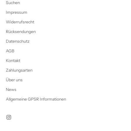
Suchen
Impressum
Widerrufsrecht
Rücksendungen
Datenschutz
AGB
Kontakt
Zahlungsarten
Über uns
News
Allgemeine GPSR Informationen