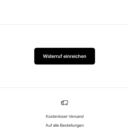
Widerruf einreichen
Kostenloser Versand
Auf alle Bestellungen