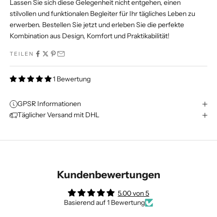
Lassen Sie sich diese Gelegenheit nicht entgehen, einen
stilvollen und funktionalen Begleiter für Ihr tägliches Leben zu
erwerben. Bestellen Sie jetzt und erleben Sie die perfekte
Kombination aus Design, Komfort und Praktikabilität!
TEILEN
1 Bewertung
GPSR Informationen
Täglicher Versand mit DHL
Kundenbewertungen
5.00 von 5
Basierend auf 1 Bewertung