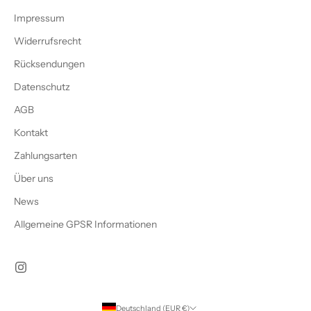
Impressum
Widerrufsrecht
Rücksendungen
Datenschutz
AGB
Kontakt
Zahlungsarten
Über uns
News
Allgemeine GPSR Informationen
Deutschland (EUR €)