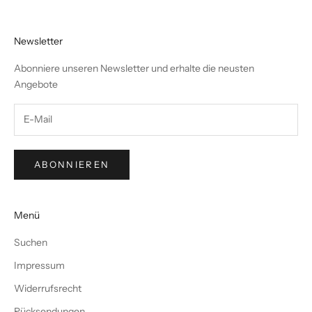
Newsletter
Abonniere unseren Newsletter und erhalte die neusten
Angebote
ABONNIEREN
Menü
Suchen
Impressum
Widerrufsrecht
Rücksendungen