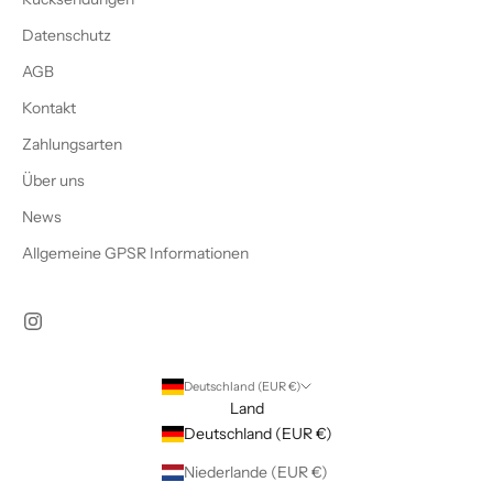
Datenschutz
AGB
Kontakt
Zahlungsarten
Über uns
News
Allgemeine GPSR Informationen
Deutschland (EUR €)
Land
Deutschland (EUR €)
Niederlande (EUR €)