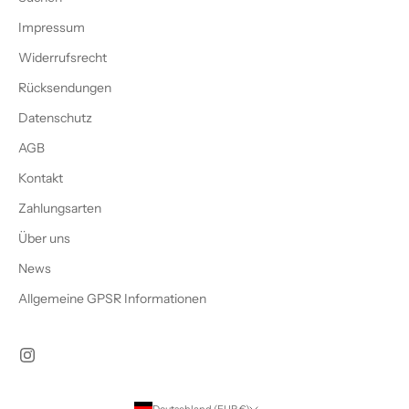
Impressum
Widerrufsrecht
Rücksendungen
Datenschutz
AGB
Kontakt
Zahlungsarten
Über uns
News
Allgemeine GPSR Informationen
Deutschland (EUR €)