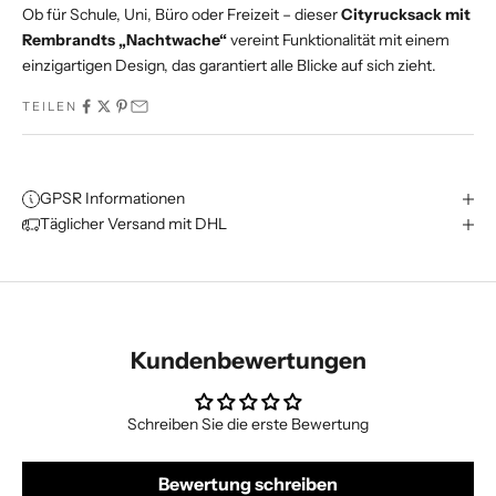
Ob für Schule, Uni, Büro oder Freizeit – dieser
Cityrucksack mit
Rembrandts „Nachtwache“
vereint Funktionalität mit einem
einzigartigen Design, das garantiert alle Blicke auf sich zieht.
TEILEN
GPSR Informationen
Täglicher Versand mit DHL
Kundenbewertungen
Schreiben Sie die erste Bewertung
Bewertung schreiben