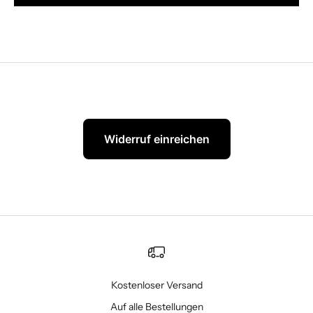
Widerruf einreichen
Kostenloser Versand
Auf alle Bestellungen